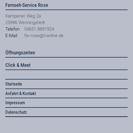
Fernseh-Service Rose
Kampener Weg 2a
25996
Wenningstedt
Telefon
04651 8891924
E-Mail
fsr-rose@t-online.de
Öffnungszeiten
Click & Meet
Startseite
Anfahrt & Kontakt
Impressum
Datenschutz