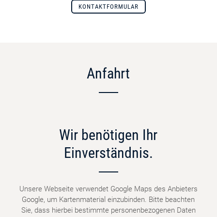
KONTAKTFORMULAR
Anfahrt
Wir benötigen Ihr
Einverständnis.
Unsere Webseite verwendet Google Maps des Anbieters
Google, um Kartenmaterial einzubinden. Bitte beachten
Sie, dass hierbei bestimmte personenbezogenen Daten