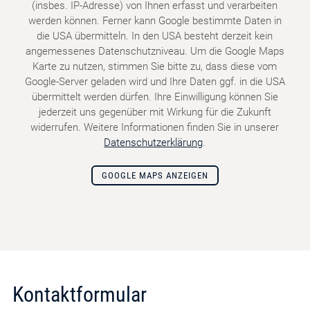
(insbes. IP-Adresse) von Ihnen erfasst und verarbeiten
werden können. Ferner kann Google bestimmte Daten in
die USA übermitteln. In den USA besteht derzeit kein
angemessenes Datenschutzniveau. Um die Google Maps
Karte zu nutzen, stimmen Sie bitte zu, dass diese vom
Google-Server geladen wird und Ihre Daten ggf. in die USA
übermittelt werden dürfen. Ihre Einwilligung können Sie
jederzeit uns gegenüber mit Wirkung für die Zukunft
widerrufen. Weitere Informationen finden Sie in unserer
Datenschutzerklärung
.
GOOGLE MAPS ANZEIGEN
Kontaktformular