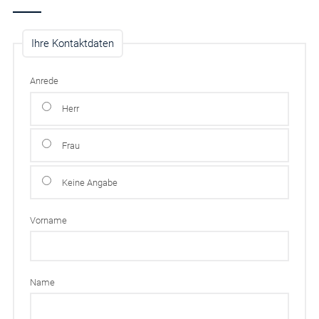
Ihre Kontaktdaten
Anrede
Herr
Frau
Keine Angabe
Vorname
Name