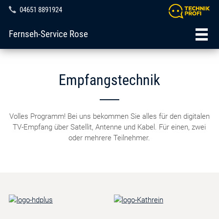
04651 8891924
Fernseh-Service Rose
Empfangstechnik
Volles Programm! Bei uns bekommen Sie alles für den digitalen
TV-Empfang über Satellit, Antenne und Kabel. Für einen, zwei
oder mehrere Teilnehmer.