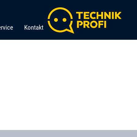
rvice
Kontakt